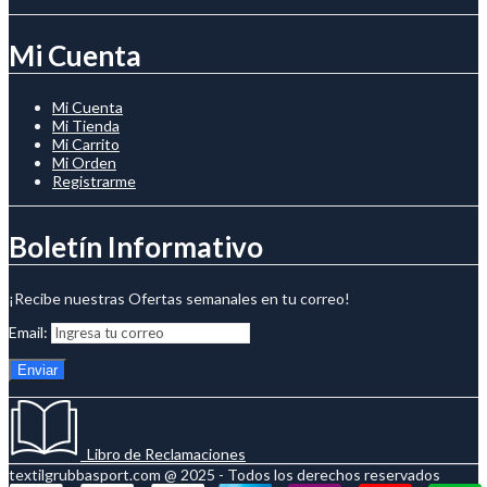
Mi Cuenta
Mi Cuenta
Mi Tienda
Mi Carrito
Mi Orden
Registrarme
Boletín Informativo
¡Recibe nuestras Ofertas semanales en tu correo!
Email:
Libro de Reclamaciones
textilgrubbasport.com @ 2025 - Todos los derechos reservados