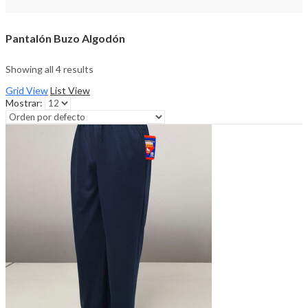
Pantalón Buzo Algodón
Showing all 4 results
Grid View
List View
Mostrar: