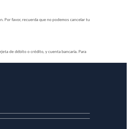
ón. Por favor, recuerda que no podemos cancelar tu
jeta de débito o crédito, y cuenta bancaria. Para