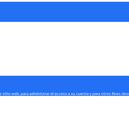
e sitio web, para administrar el acceso a su cuenta y para otros fines de