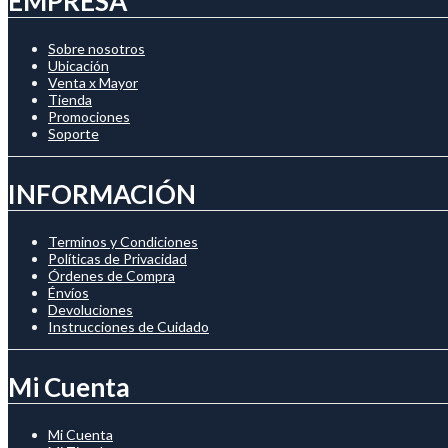
EMPRESA
Sobre nosotros
Ubicación
Venta x Mayor
Tienda
Promociones
Soporte
INFORMACIÓN
Terminos y Condiciones
Políticas de Privacidad
Órdenes de Compra
Énvíos
Devoluciones
Instrucciones de Cuidado
Mi Cuenta
Mi Cuenta