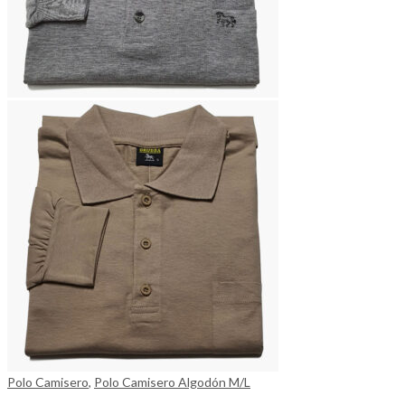
Polo Camisero
,
Polo Camisero Algodón M/L