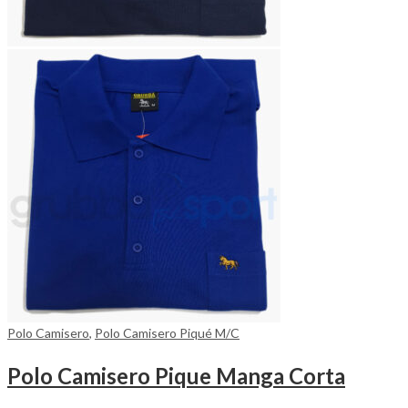
Polo Camisero
,
Polo Camisero Piqué M/C
Polo Camisero Pique Manga Corta