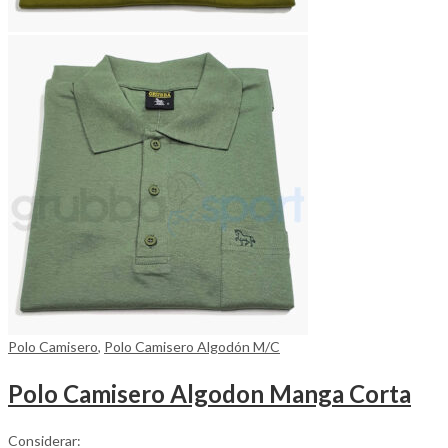
Polo Camisero
,
Polo Camisero Algodón M/C
Polo Camisero Algodon Manga Corta
Considerar: