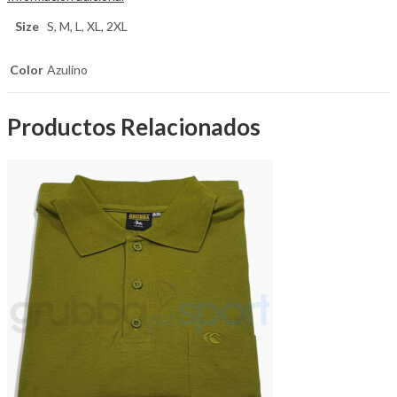
Size
S, M, L, XL, 2XL
Color
Azulino
Productos Relacionados