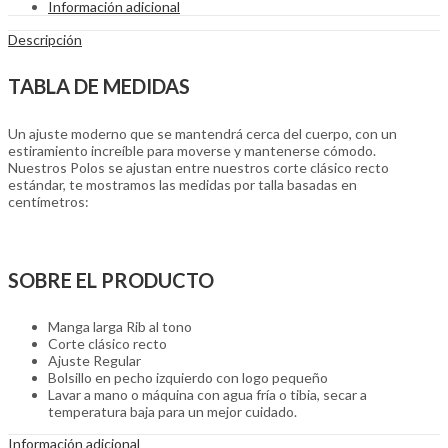
Información adicional
Descripción
TABLA DE MEDIDAS
Un ajuste moderno que se mantendrá cerca del cuerpo, con un
estiramiento increíble para moverse y mantenerse cómodo.
Nuestros Polos se ajustan entre nuestros corte clásico recto
estándar, te mostramos las medidas por talla basadas en
centímetros:
SOBRE EL PRODUCTO
Manga larga Rib al tono
Corte clásico recto
Ajuste Regular
Bolsillo en pecho izquierdo con logo pequeño
Lavar a mano o máquina con agua fría o tibia, secar a
temperatura baja para un mejor cuidado.
Información adicional